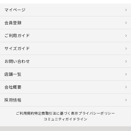
マイページ
会員登録
ご利用ガイド
サイズガイド
お問い合わせ
店舗一覧
会社概要
採用情報
ご利用規約
特定商取引法に基づく表示
プライバシーポリシー
コミュニティガイドライン