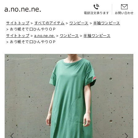
サイトトップ
すべてのアイテム
ワンピース
半袖ワンピース
おり紙そで口ひんやりＯＰ
サイトトップ
a.no.ne.ne.
ワンピース
半袖ワンピース
おり紙そで口ひんやりＯＰ