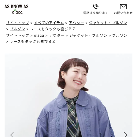
サイトトップ
すべてのアイテム
アウター
ジャケット・ブルゾン
ブルゾン
レースもタックも喜びＢＺ
サイトトップ
olaca
アウター
ジャケット・ブルゾン
ブルゾン
レースもタックも喜びＢＺ