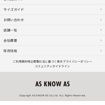
サイズガイド
お問い合わせ
店舗一覧
会社概要
採用情報
ご利用規約
特定商取引法に基づく表示
プライバシーポリシー
コミュニティガイドライン
Copyright AS KNOW AS Co.Ltd. ALL Rights Reserved.