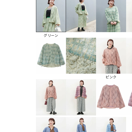
グリーン
ピンク