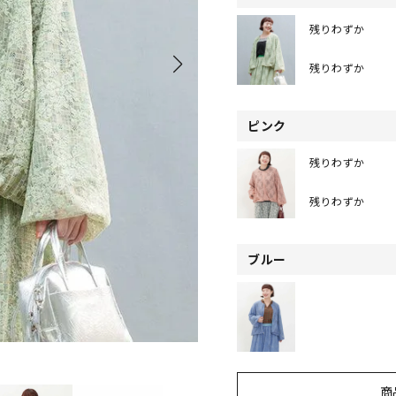
残りわずか
残りわずか
ピンク
残りわずか
残りわずか
ブルー
商