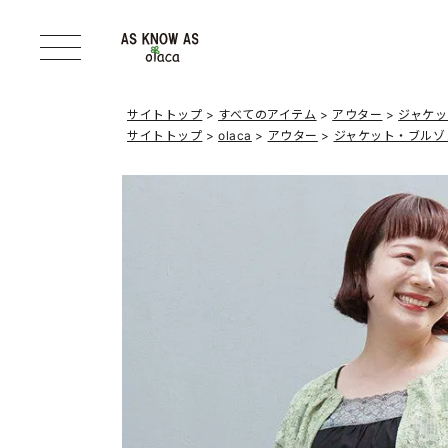
サイトトップ
すべてのアイテム
アウター
ジャケ
サイトトップ
olaca
アウター
ジャケット・ブルゾ