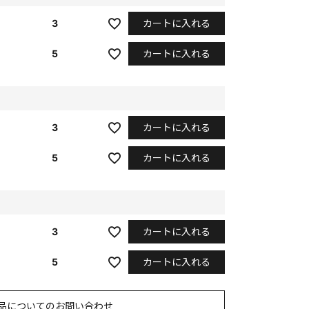
カートに入れる
3
カートに入れる
5
カートに入れる
3
カートに入れる
5
カートに入れる
3
カートに入れる
5
品についてのお問い合わせ