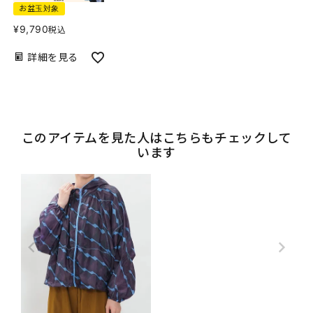
お盆玉対象
¥
9,790
税込
詳細を見る
このアイテムを見た人はこちらもチェックして
います