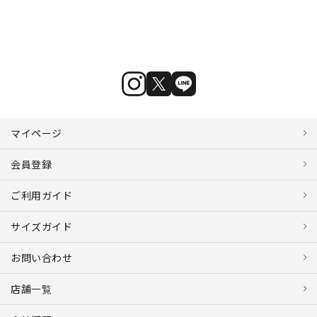
マイページ
会員登録
ご利用ガイド
サイズガイド
お問い合わせ
店舗一覧