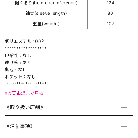
裾ぐるり(hem circumference)
124
袖丈(sleeve length)
80
重量(weight)
107
ポリエステル 100％
******************
伸縮性：なし
透け感：あり
裏地：なし
ポケット：なし
******************
※楽天市場店で見る
《取り扱い店舗》
《注意事項》