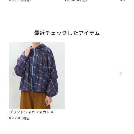
(税込)
(税込)
最近チェックしたアイテム
プリントシャカシャカＰＫ
¥
9,790
(税込)