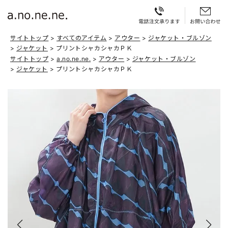
サイトトップ
すべてのアイテム
アウター
ジャケット・ブルゾン
ジャケット
プリントシャカシャカＰＫ
サイトトップ
a.no.ne.ne.
アウター
ジャケット・ブルゾン
ジャケット
プリントシャカシャカＰＫ