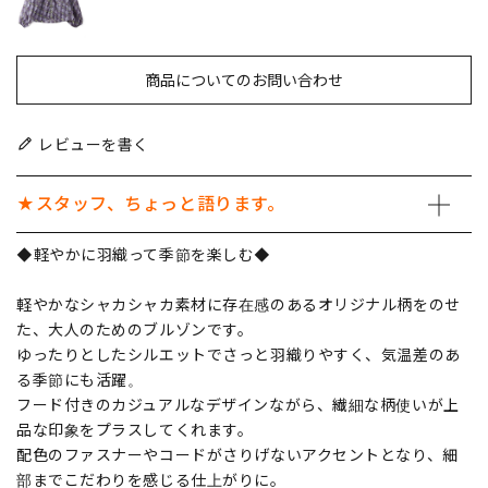
商品についてのお問い合わせ
レビューを書く
★スタッフ、ちょっと語ります。
◆軽やかに羽織って季節を楽しむ◆
軽やかなシャカシャカ素材に存在感のあるオリジナル柄をのせ
た、大人のためのブルゾンです。
ゆったりとしたシルエットでさっと羽織りやすく、気温差のあ
る季節にも活躍。
フード付きのカジュアルなデザインながら、繊細な柄使いが上
品な印象をプラスしてくれます。
配色のファスナーやコードがさりげないアクセントとなり、細
部までこだわりを感じる仕上がりに。