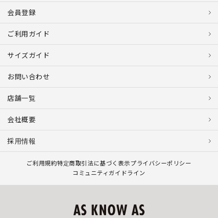
会員登録
ご利用ガイド
サイズガイド
お問い合わせ
店舗一覧
会社概要
採用情報
ご利用規約
特定商取引法に基づく表示
プライバシーポリシー
コミュニティガイドライン