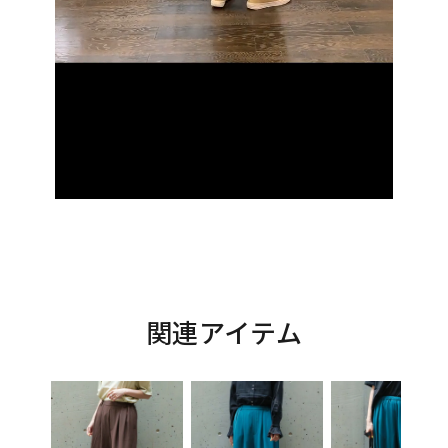
関連アイテム