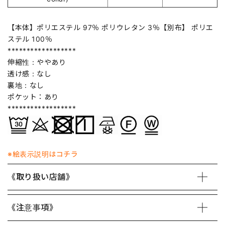
【本体】ポリエステル 97％ ポリウレタン 3％【別布】 ポリエ
ステル 100％
******************
伸縮性：ややあり
透け感：なし
裏地：なし
ポケット：あり
******************
※絵表示説明はコチラ
《取り扱い店舗》
《注意事項》