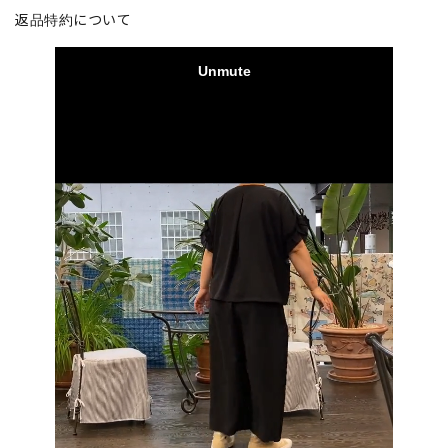
返品特約について