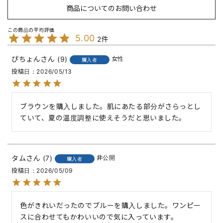
商品についてのお問い合わせ
5.00
2
ぴちょん
9
女性
購入者
投稿日
2026/05/13
ブラウンを購入しました。肌にあたる部分がさらっとし
ていて、夏の温度調整に使えそうだと思いました。
タム
7
非公開
購入者
投稿日
2026/05/09
色がきれいだったのでブルーを購入しました。ワンピー
スに合わせてもかわいいので気に入っています。