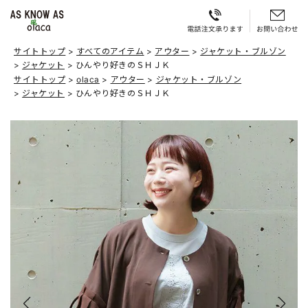
サイトトップ
すべてのアイテム
アウター
ジャケット・ブルゾン
ジャケット
ひんやり好きのＳＨＪＫ
サイトトップ
olaca
アウター
ジャケット・ブルゾン
ジャケット
ひんやり好きのＳＨＪＫ