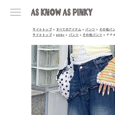
サイトトップ
すべてのアイテム
パンツ
その他パ
サイトトップ
pinky
パンツ
その他パンツ
ナナ