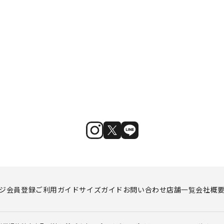
ジ
会員登録
ご利用ガイド
サイズガイド
お問い合わせ
店舗一覧
会社概