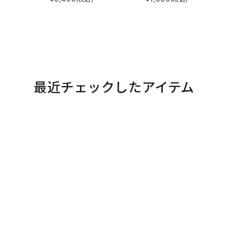
最近チェックしたアイテム