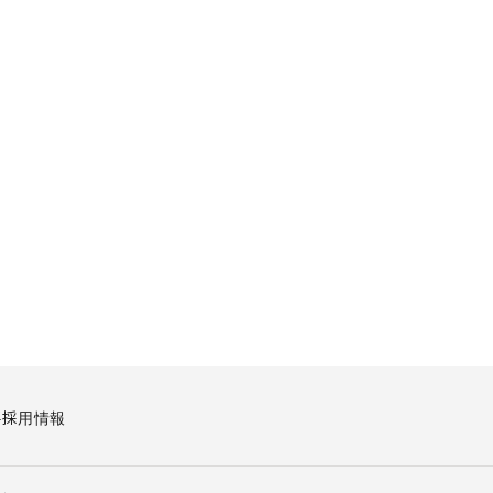
要
採用情報