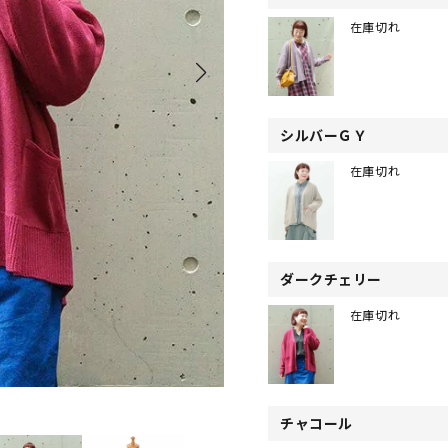
在庫切れ
シルバーＧＹ
在庫切れ
ダークチェリー
在庫切れ
チャコール