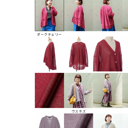
ダークチェリー
ウスネズ