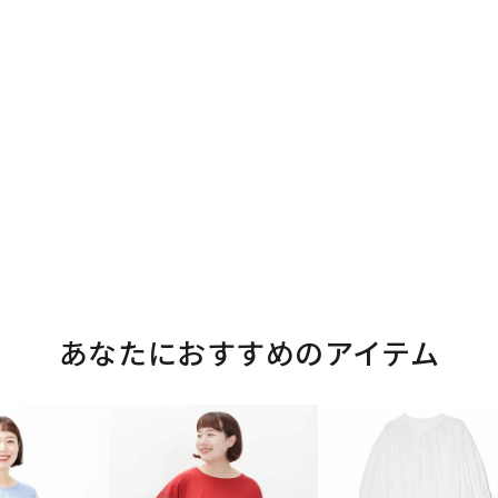
あなたにおすすめのアイテム