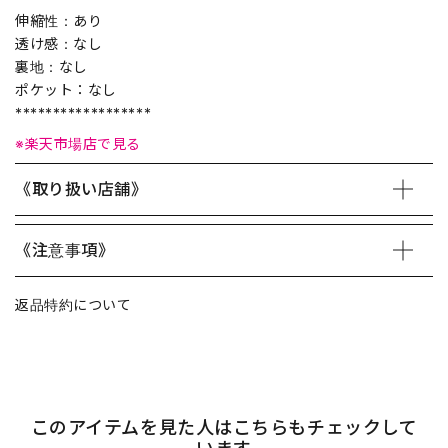
伸縮性：あり
透け感：なし
裏地：なし
ポケット：なし
******************
※楽天市場店で見る
《取り扱い店舗》
《注意事項》
返品特約について
このアイテムを見た人はこちらもチェックして