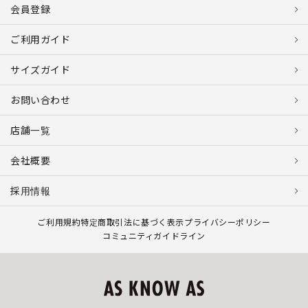
会員登録
ご利用ガイド
サイズガイド
お問い合わせ
店舗一覧
会社概要
採用情報
ご利用規約
特定商取引法に基づく表示
プライバシーポリシー
コミュニティガイドライン