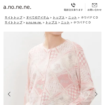
サイトトップ
すべてのアイテム
トップス
ニット
ホワバナＣＤ
サイトトップ
a.no.ne.ne.
トップス
ニット
ホワバナＣＤ