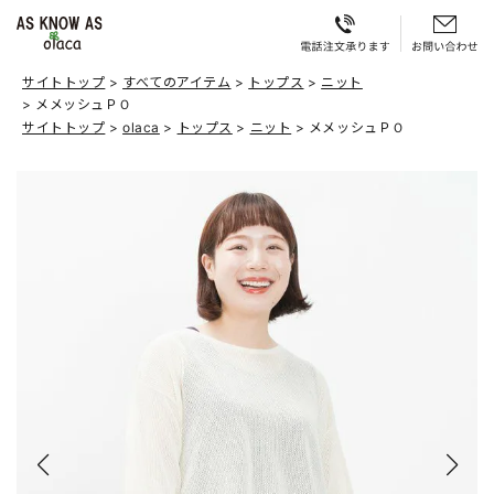
サイトトップ
すべてのアイテム
トップス
ニット
メメッシュＰＯ
サイトトップ
olaca
トップス
ニット
メメッシュＰＯ