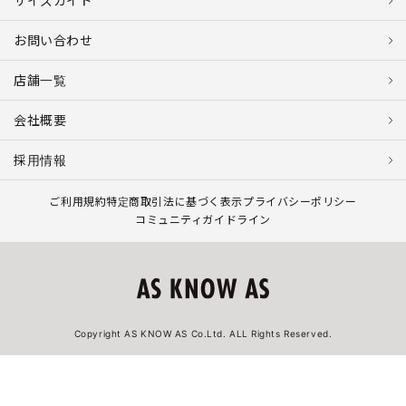
サイズガイド
お問い合わせ
店舗一覧
会社概要
採用情報
ご利用規約
特定商取引法に基づく表示
プライバシーポリシー
コミュニティガイドライン
Copyright AS KNOW AS Co.Ltd. ALL Rights Reserved.