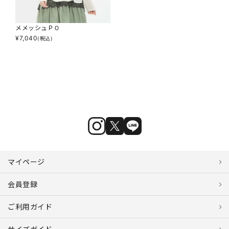
メメッシュＰＯ
¥
7,040
(税込)
マイページ
会員登録
ご利用ガイド