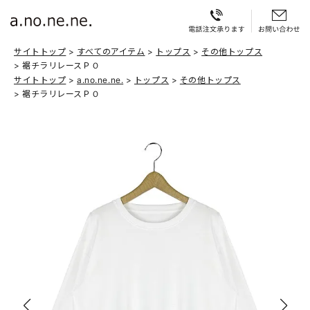
サイトトップ
すべてのアイテム
トップス
その他トップス
裾チラリレースＰＯ
サイトトップ
a.no.ne.ne.
トップス
その他トップス
裾チラリレースＰＯ