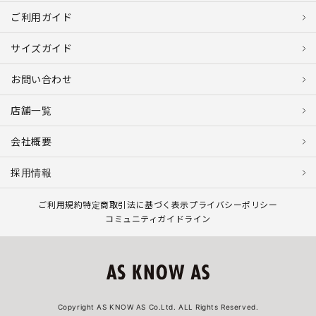
ご利用ガイド
サイズガイド
お問い合わせ
店舗一覧
会社概要
採用情報
ご利用規約
特定商取引法に基づく表示
プライバシーポリシー
コミュニティガイドライン
Copyright AS KNOW AS Co.Ltd. ALL Rights Reserved.