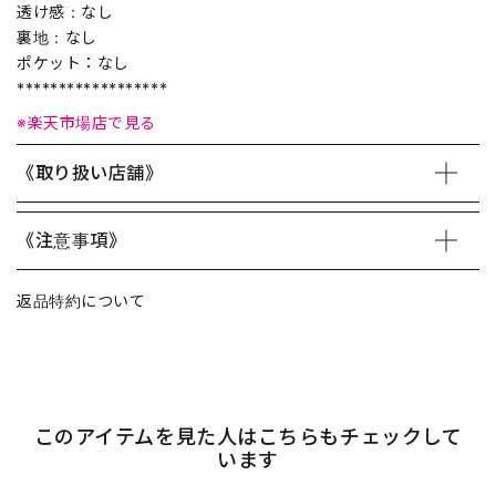
透け感：なし
裏地：なし
ポケット：なし
******************
※楽天市場店で見る
《取り扱い店舗》
《注意事項》
返品特約について
このアイテムを見た人はこちらもチェックして
います