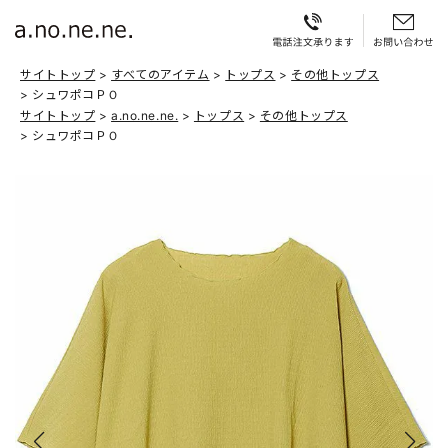
サイトトップ
すべてのアイテム
トップス
その他トップス
シュワポコＰＯ
サイトトップ
a.no.ne.ne.
トップス
その他トップス
シュワポコＰＯ