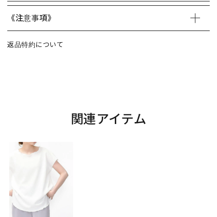
《注意事項》
返品特約について
関連アイテム