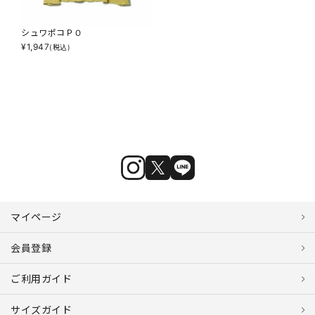
シュワポコＰＯ
¥
1,947
(税込)
マイページ
会員登録
ご利用ガイド
サイズガイド