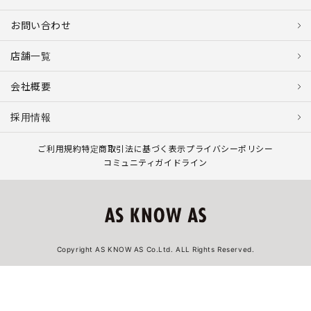
お問い合わせ
店舗一覧
会社概要
採用情報
ご利用規約
特定商取引法に基づく表示
プライバシーポリシー
コミュニティガイドライン
Copyright AS KNOW AS Co.Ltd. ALL Rights Reserved.