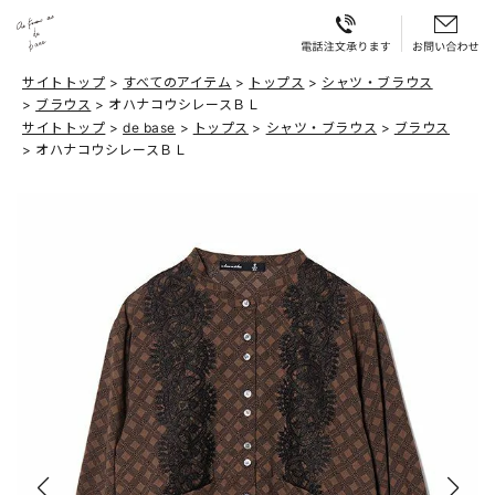
サイトトップ
すべてのアイテム
トップス
シャツ・ブラウス
ブラウス
オハナコウシレースＢＬ
サイトトップ
de base
トップス
シャツ・ブラウス
ブラウス
オハナコウシレースＢＬ