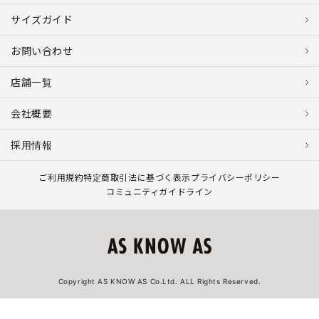
サイズガイド
お問い合わせ
店舗一覧
会社概要
採用情報
ご利用規約
特定商取引法に基づく表示
プライバシーポリシー
コミュニティガイドライン
Copyright AS KNOW AS Co.Ltd. ALL Rights Reserved.