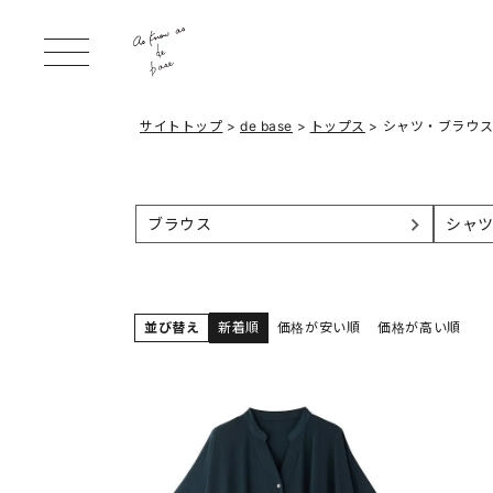
サイトトップ
de base
トップス
シャツ・ブラウ
ブラウス
シャ
並び替え
新着順
価格が安い順
価格が高い順