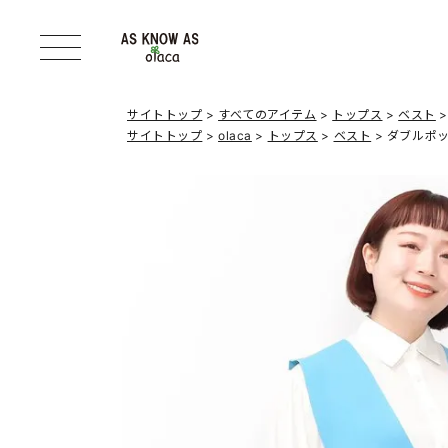
サイトトップ
すべてのアイテム
トップス
ベスト
サイトトップ
olaca
トップス
ベスト
ダブルポ