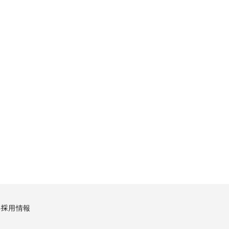
要
採用情報