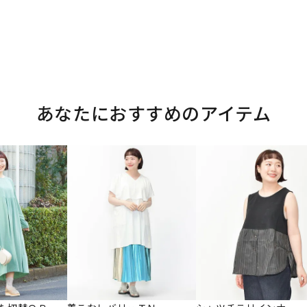
あなたにおすすめのアイテム