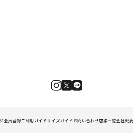
ジ
会員登録
ご利用ガイド
サイズガイド
お問い合わせ
店舗一覧
会社概