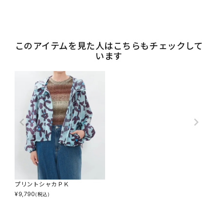
このアイテムを見た人はこちらもチェックして
います
プリントシャカＰＫ
¥
9,790
(税込)