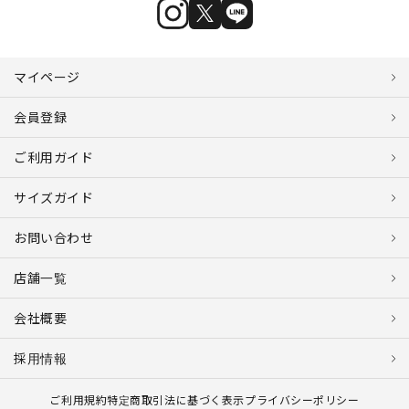
マイページ
会員登録
ご利用ガイド
サイズガイド
お問い合わせ
店舗一覧
会社概要
採用情報
ご利用規約
特定商取引法に基づく表示
プライバシーポリシー