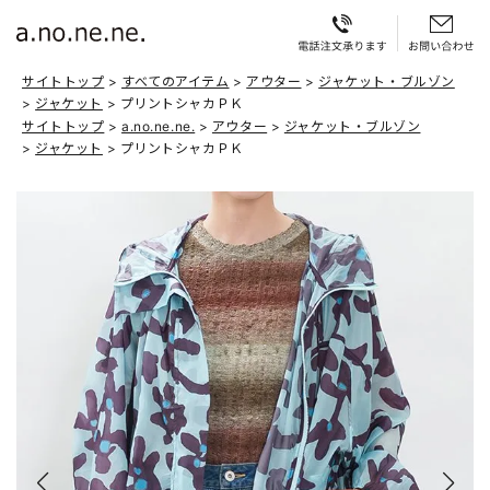
サイトトップ
すべてのアイテム
アウター
ジャケット・ブルゾン
ジャケット
プリントシャカＰＫ
サイトトップ
a.no.ne.ne.
アウター
ジャケット・ブルゾン
ジャケット
プリントシャカＰＫ