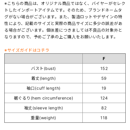
※こちらの商品は、オリジナル商品ではなく、バイヤーがセレク
トしたインポートアイテムです。そのため、ブランドネームタ
グがない場合がございます。また、製造ロットやデザインの特
性により、記載のサイズと実際の商品サイズに多少の誤差があ
る場合がございます。個体差につきましては不良品の対象外と
なりますので、予めご了承の上ご購入をお願いいたします。
※サイズガイドはコチラ
F
バスト(bust)
152
着丈(length)
59
袖口(cuff length)
19
裾ぐるり(hem circumference)
124
袖丈(sleeve length)
82
重量(weight)
118