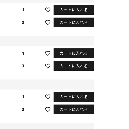
カートに入れる
1
カートに入れる
3
カートに入れる
1
カートに入れる
3
カートに入れる
1
カートに入れる
3