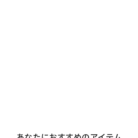
あなたにおすすめのアイテム