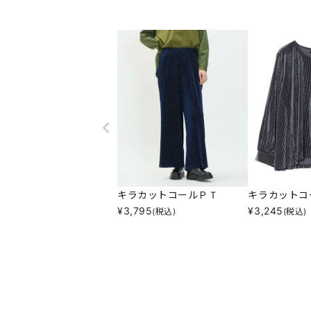
キラカットコールＰＴ
キラカットコ
¥
3,795
¥
3,245
(税込)
(税込)