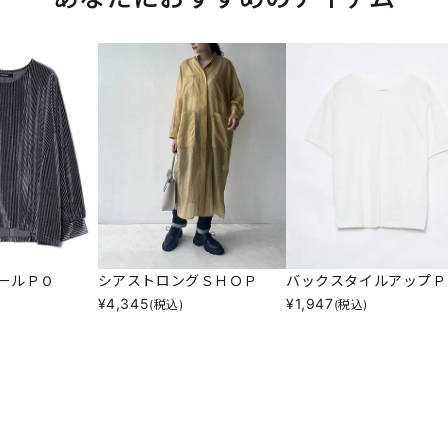
ールＰＯ
シアストロングＳＨＯＰ
バックスタイルアップＰ
¥
4,345
¥
1,947
(税込)
(税込)