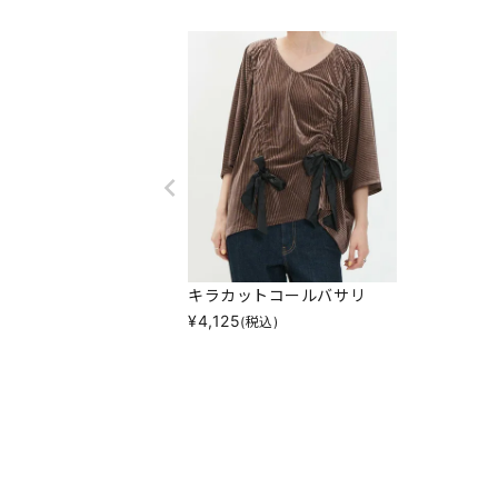
キラカットコールバサリ
¥
4,125
(税込)