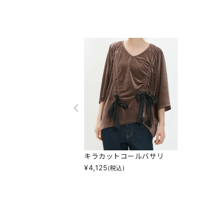
キラカットコールバサリ
¥
4,125
(税込)