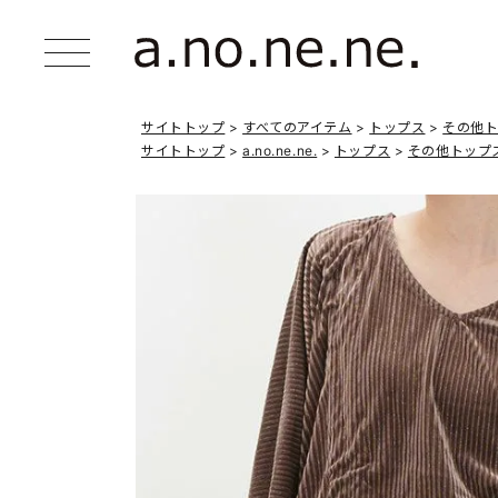
サイトトップ
すべてのアイテム
トップス
その他
サイトトップ
a.no.ne.ne.
トップス
その他トップ