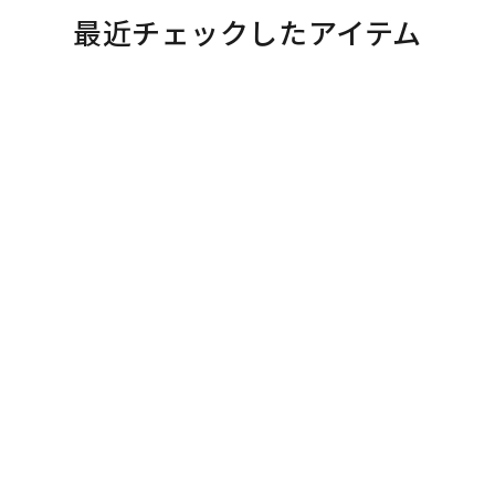
最近チェックしたアイテム