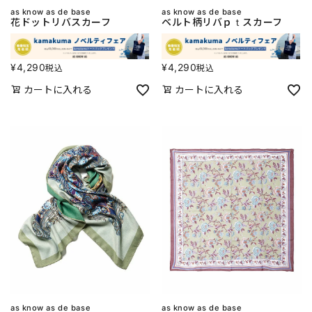
as know as de base
as know as de base
花ドットリバスカーフ
ベルト柄リバｐｔスカーフ
¥
4,290
¥
4,290
税込
税込
カートに入れる
カートに入れる
as know as de base
as know as de base