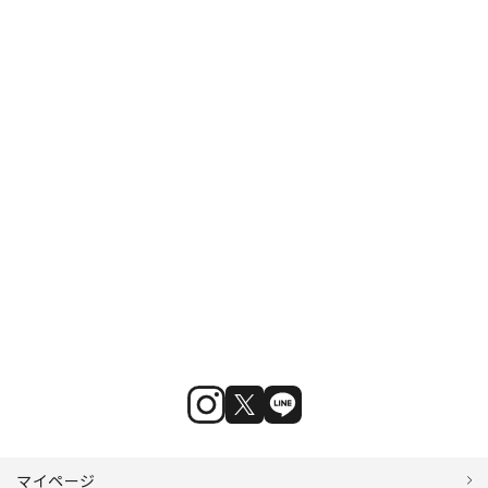
マイページ