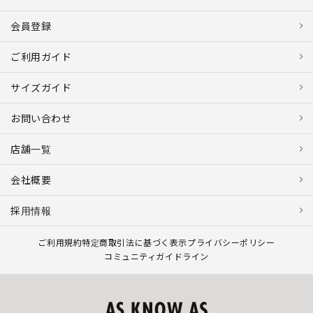
会員登録
ご利用ガイド
サイズガイド
お問い合わせ
店舗一覧
会社概要
採用情報
ご利用規約
特定商取引法に基づく表示
プライバシーポリシー
コミュニティガイドライン