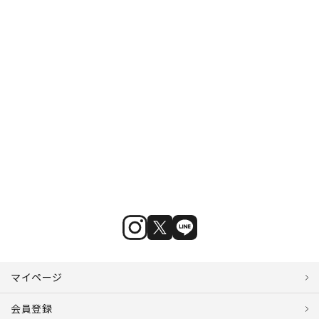
マイページ
会員登録