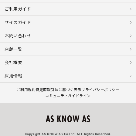
ご利用ガイド
サイズガイド
お問い合わせ
店舗一覧
会社概要
採用情報
ご利用規約
特定商取引法に基づく表示
プライバシーポリシー
コミュニティガイドライン
Copyright AS KNOW AS Co.Ltd. ALL Rights Reserved.