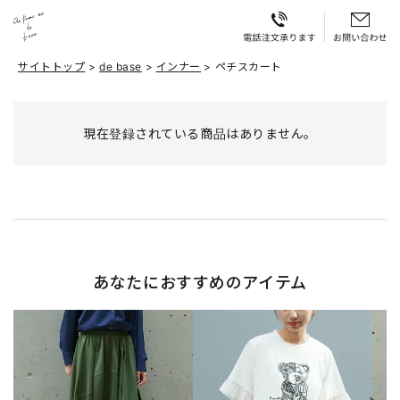
サイトトップ
de base
インナー
ペチスカート
現在登録されている商品はありません。
あなたにおすすめのアイテム