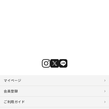
マイページ
会員登録
ご利用ガイド