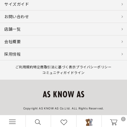
サイズガイド
お問い合わせ
店舗一覧
会社概要
採用情報
ご利用規約
特定商取引法に基づく表示
プライバシーポリシー
コミュニティガイドライン
Copyright AS KNOW AS Co.Ltd. ALL Rights Reserved.
0