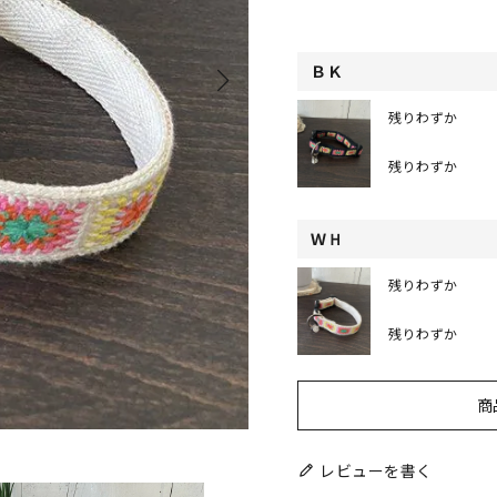
ＢＫ
残りわずか
残りわずか
ＷＨ
残りわずか
残りわずか
商
レビューを書く