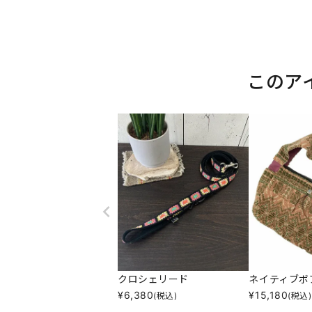
このア
クロシェリード
ネイティブボ
¥
6,380
¥
15,180
(税込)
(税込)