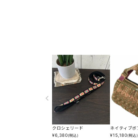
クロシェリード
ネイティブボ
¥
6,380
¥
15,180
(税込)
(税込)