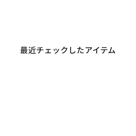
最近チェックしたアイテム