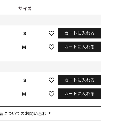
サイズ
カートに入れる
S
カートに入れる
M
カートに入れる
S
カートに入れる
M
品についてのお問い合わせ