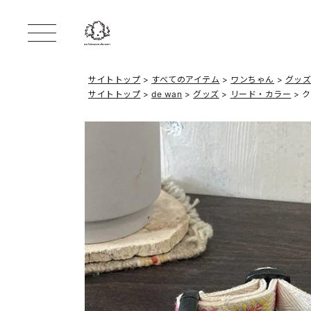
サイトトップ
すべてのアイテム
ワンちゃん
グッ
サイトトップ
de wan
グッズ
リード・カラー
ク