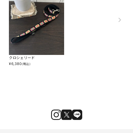
クロシェリード
¥
6,380
(税込)