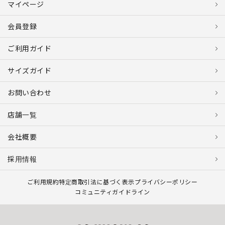
マイページ
会員登録
ご利用ガイド
サイズガイド
お問い合わせ
店舗一覧
会社概要
採用情報
ご利用規約
特定商取引法に基づく表示
プライバシーポリシー
コミュニティガイドライン