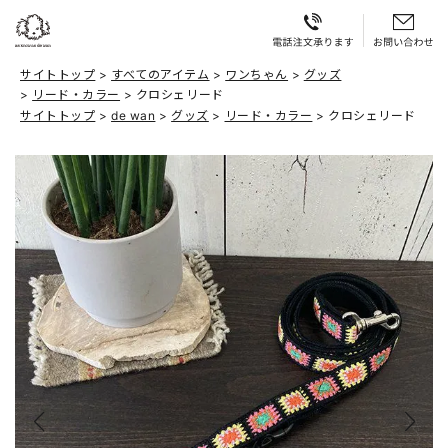
サイトトップ
すべてのアイテム
ワンちゃん
グッズ
リード・カラー
クロシェリード
サイトトップ
de wan
グッズ
リード・カラー
クロシェリード