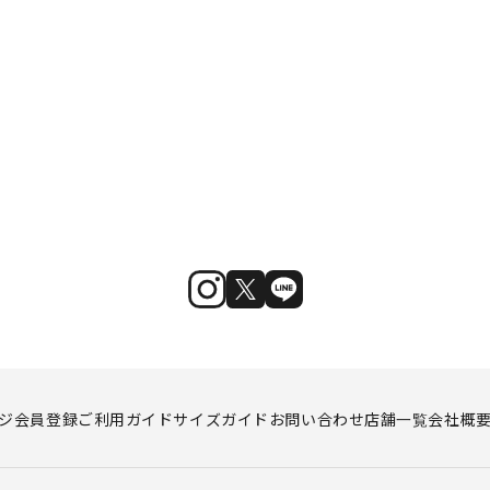
ジ
会員登録
ご利用ガイド
サイズガイド
お問い合わせ
店舗一覧
会社概