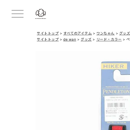
サイトトップ
すべてのアイテム
ワンちゃん
グッ
サイトトップ
de wan
グッズ
リード・カラー
ペ