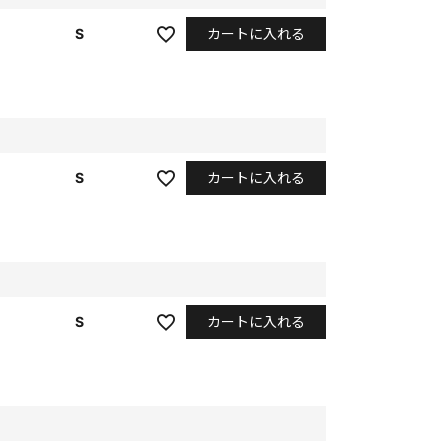
カートに入れる
S
カートに入れる
S
カートに入れる
S