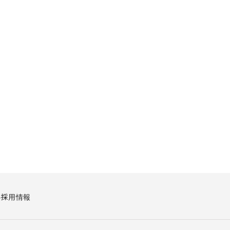
要
採用情報