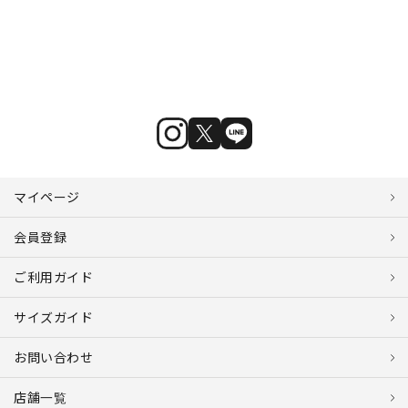
マイページ
会員登録
ご利用ガイド
サイズガイド
お問い合わせ
店舗一覧