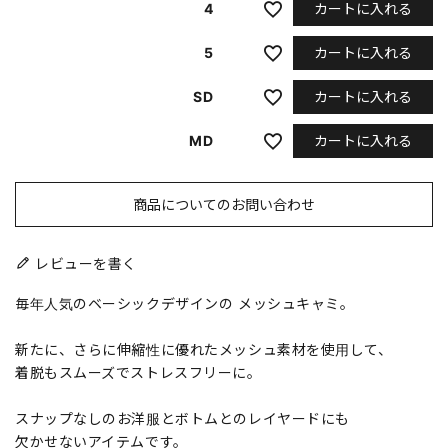
カートに入れる
4
カートに入れる
5
カートに入れる
SD
カートに入れる
MD
商品についてのお問い合わせ
レビューを書く
毎年人気のベーシックデザインの メッシュキャミ。
新たに、さらに伸縮性に優れたメッシュ素材を使用して、
着脱もスムーズでストレスフリーに。
スナップなしのお洋服とボトムとのレイヤードにも
欠かせないアイテムです。