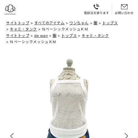
サイトトップ
すべてのアイテム
ワンちゃん
服
トップス
キャミ・タンク
ＮベーシックメッシュＫＭ
サイトトップ
de wan
服
トップス
キャミ・タンク
ＮベーシックメッシュＫＭ