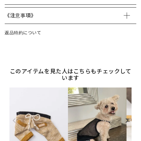
《注意事項》
返品特約について
このアイテムを見た人はこちらもチェックして
います