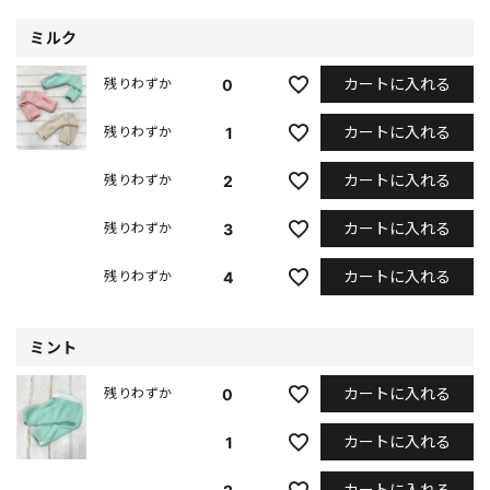
ミルク
カートに入れる
0
残りわずか
カートに入れる
1
残りわずか
カートに入れる
2
残りわずか
カートに入れる
3
残りわずか
カートに入れる
4
残りわずか
ミント
カートに入れる
0
残りわずか
カートに入れる
1
カートに入れる