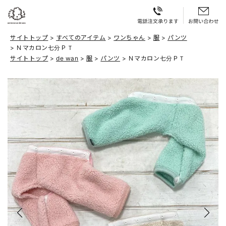
サイトトップ
すべてのアイテム
ワンちゃん
服
パンツ
Ｎマカロン七分ＰＴ
サイトトップ
de wan
服
パンツ
Ｎマカロン七分ＰＴ