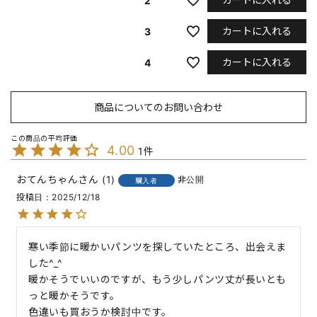
2
カートに入れる
3
カートに入れる
4
商品についてのお問い合わせ
4.00
1
おてんちゃん
1
非公開
購入者
投稿日
2025/12/18
寒い季節に暖かいパンツを探していたところ、出会えま
した^_^

暖かそうでいいのですが、もう少しパンツ丈が長いとも
っと暖かそうです。
