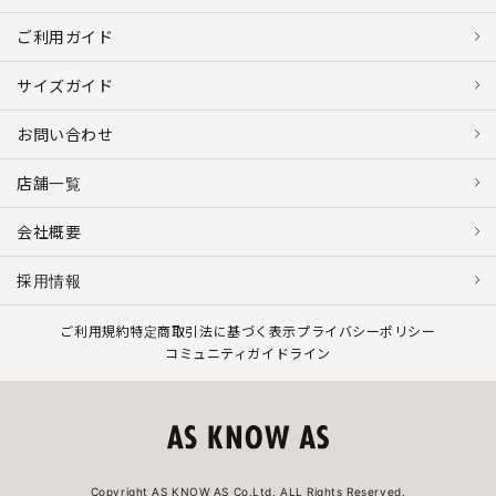
ご利用ガイド
サイズガイド
お問い合わせ
店舗一覧
会社概要
採用情報
ご利用規約
特定商取引法に基づく表示
プライバシーポリシー
コミュニティガイドライン
Copyright AS KNOW AS Co.Ltd. ALL Rights Reserved.