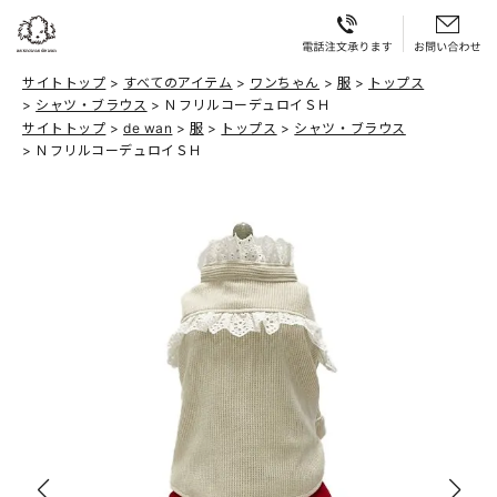
サイトトップ
すべてのアイテム
ワンちゃん
服
トップス
シャツ・ブラウス
ＮフリルコーデュロイＳＨ
サイトトップ
de wan
服
トップス
シャツ・ブラウス
ＮフリルコーデュロイＳＨ