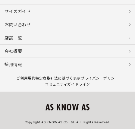
サイズガイド
お問い合わせ
店舗一覧
会社概要
採用情報
ご利用規約
特定商取引法に基づく表示
プライバシーポリシー
コミュニティガイドライン
Copyright AS KNOW AS Co.Ltd. ALL Rights Reserved.