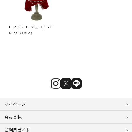
ＮフリルコーデュロイＳＨ
¥
12,980
(税込)
マイページ
会員登録
ご利用ガイド