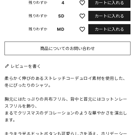
カートに入れる
4
残りわずか
カートに入れる
SD
残りわずか
カートに入れる
MD
残りわずか
商品についてのお問い合わせ
レビューを書く
柔らかく伸びのあるストレッチコーデュロイ素材を使用した、
冬にぴったりのシャツ。
胸元にはたっぷりの共布フリル、背中と首元にはコットンレー
スフリルを飾り、
まるでクリスマスのデコレーションのような華やかさを演出し
ます。
キラキラ光るドットボタンも可愛らしさを添え、ホリデーシー