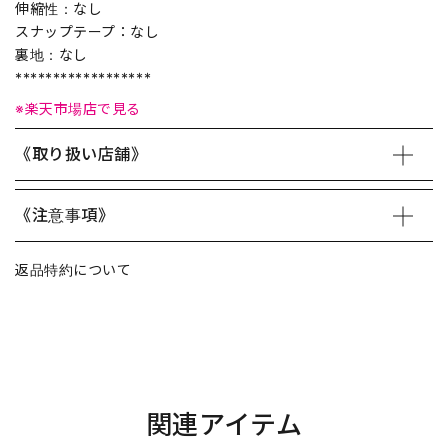
伸縮性：なし
スナップテープ：なし
裏地：なし
******************
※楽天市場店で見る
《取り扱い店舗》
《注意事項》
返品特約について
関連アイテム