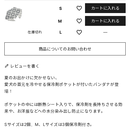
カートに入れる
S
カートに入れる
M
L
—
在庫切れ
商品についてのお問い合わせ
レビューを書く
夏のお出かけに欠かせない、
愛犬の首元を冷やせる保冷剤ポケットが付いたバンダナが登
場！
ポケットの中には断熱シート入りで、保冷剤を長持ちさせる効
果や、お洋服などへの水分染み出し防止になります。
Sサイズは2個、M、Lサイズは3個保冷剤付き。