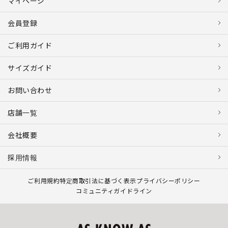
マイページ
会員登録
ご利用ガイド
サイズガイド
お問い合わせ
店舗一覧
会社概要
採用情報
ご利用規約
特定商取引法に基づく表示
プライバシーポリシー
コミュニティガイドライン