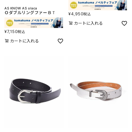
AS KNOW AS olaca
ＯダブルリングファーＢＴ
¥
4,950
税込
カートに入れる
¥
7,150
税込
カートに入れる