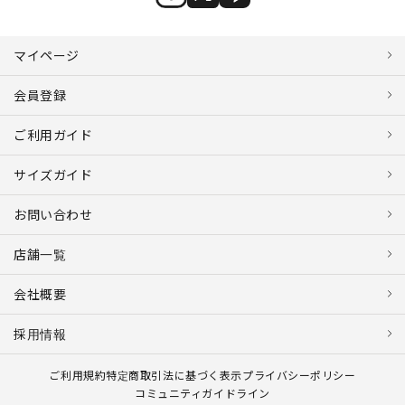
マイページ
会員登録
ご利用ガイド
サイズガイド
お問い合わせ
店舗一覧
会社概要
採用情報
ご利用規約
特定商取引法に基づく表示
プライバシーポリシー
コミュニティガイドライン