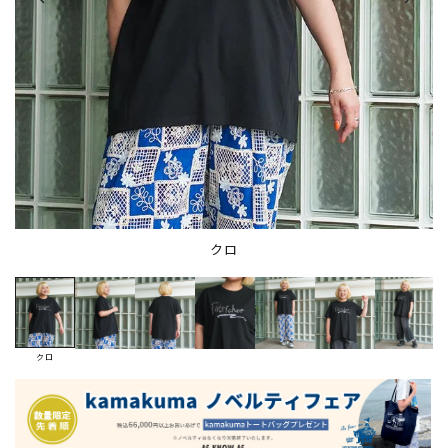
クロ
クロ