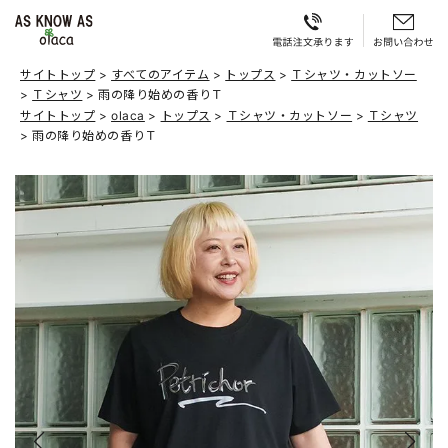
サイトトップ
すべてのアイテム
トップス
Ｔシャツ・カットソー
Ｔシャツ
雨の降り始めの香りＴ
サイトトップ
olaca
トップス
Ｔシャツ・カットソー
Ｔシャツ
雨の降り始めの香りＴ