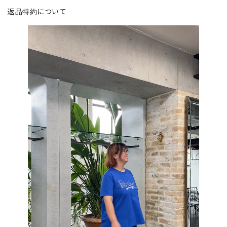
返品特約について