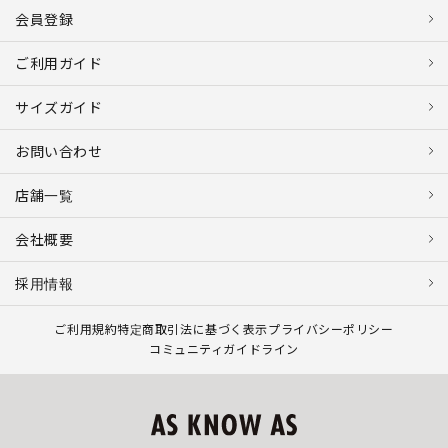
会員登録
ご利用ガイド
サイズガイド
お問い合わせ
店舗一覧
会社概要
採用情報
ご利用規約
特定商取引法に基づく表示
プライバシーポリシー
コミュニティガイドライン