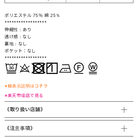
ポリエステル 75％ 綿 25％
******************
伸縮性：あり
透け感：なし
裏地：なし
ポケット：なし
******************
※絵表示説明はコチラ
※楽天市場店で見る
《取り扱い店舗》
《注意事項》