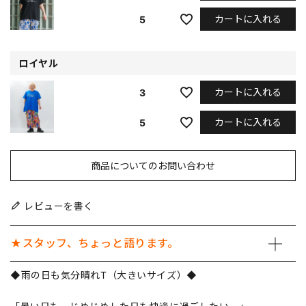
カートに入れる
5
ロイヤル
カートに入れる
3
カートに入れる
5
商品についてのお問い合わせ
レビューを書く
★スタッフ、ちょっと語ります。
◆雨の日も気分晴れT（大きいサイズ）◆