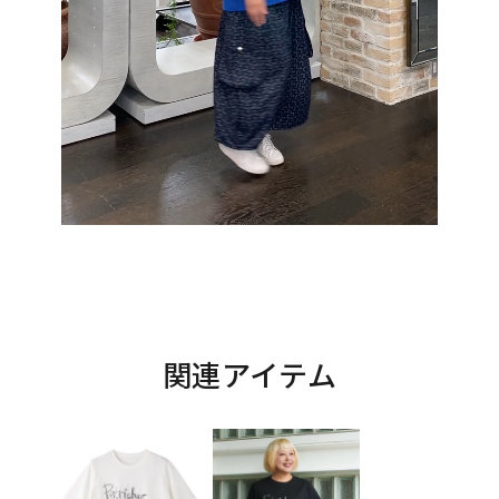
関連アイテム