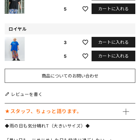
カートに入れる
5
ロイヤル
カートに入れる
3
カートに入れる
5
商品についてのお問い合わせ
レビューを書く
★スタッフ、ちょっと語ります。
◆雨の日も気分晴れT（大きいサイズ）◆