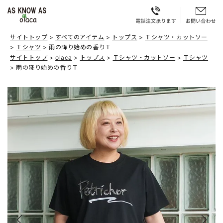
サイトトップ
すべてのアイテム
トップス
Ｔシャツ・カットソー
Ｔシャツ
雨の降り始めの香りＴ
サイトトップ
olaca
トップス
Ｔシャツ・カットソー
Ｔシャツ
雨の降り始めの香りＴ