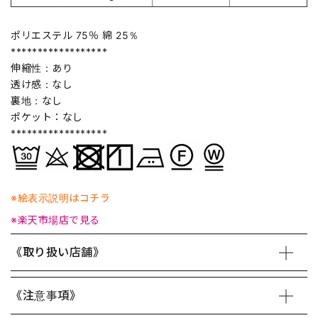
ポリエステル 75％ 綿 25％
******************
伸縮性：あり
透け感：なし
裏地：なし
ポケット：なし
******************
※絵表示説明はコチラ
※楽天市場店で見る
《取り扱い店舗》
《注意事項》