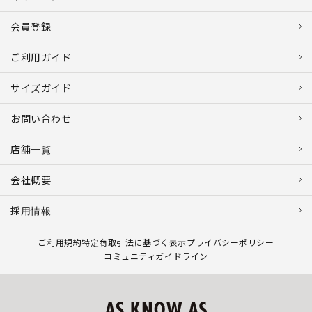
会員登録
ご利用ガイド
サイズガイド
お問い合わせ
店舗一覧
会社概要
採用情報
ご利用規約
特定商取引法に基づく表示
プライバシーポリシー
コミュニティガイドライン