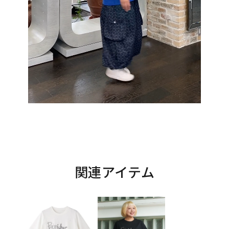
関連アイテム