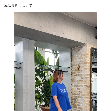
返品特約について