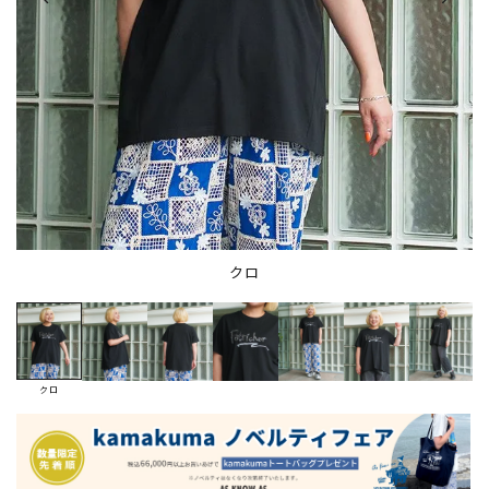
クロ
クロ