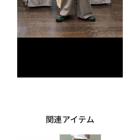
関連アイテム