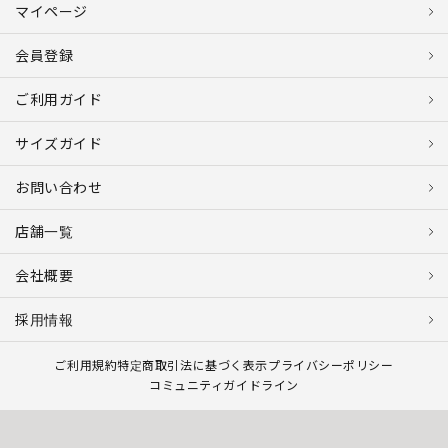
マイページ
会員登録
ご利用ガイド
サイズガイド
お問い合わせ
店舗一覧
会社概要
採用情報
ご利用規約
特定商取引法に基づく表示
プライバシーポリシー
コミュニティガイドライン