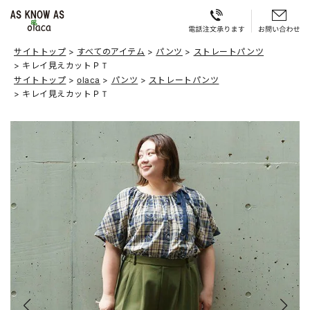
サイトトップ
すべてのアイテム
パンツ
ストレートパンツ
キレイ見えカットＰＴ
サイトトップ
olaca
パンツ
ストレートパンツ
キレイ見えカットＰＴ