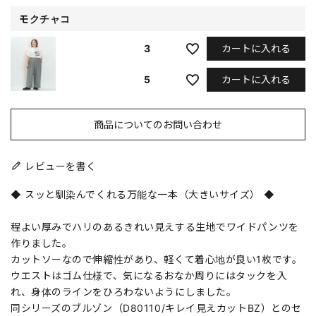
モクチャコ
カートに入れる
3
カートに入れる
5
商品についてのお問い合わせ
レビューを書く
◆ スッと馴染んでくれる万能な一本（大きいサイズ） ◆
程よい厚みでハリのあるきれい見えする生地でワイドパンツを
作りました。
カットソーなので伸縮性があり、軽くて着心地が良い1枚です。
ウエストはゴム仕様で、気になるおなか周りにはタックを入
れ、身体のラインをひろわないようにしました。
同シリーズのブルゾン（D80110/キレイ見えカットBZ）とのセ