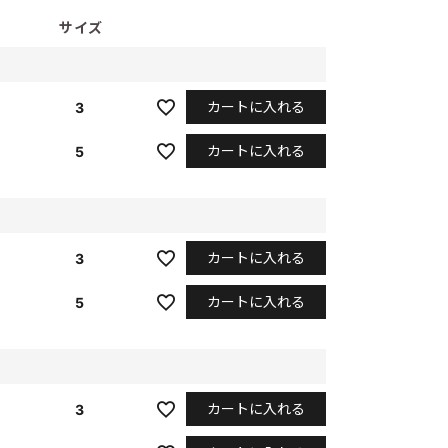
サイズ
カートに入れる
3
カートに入れる
5
カートに入れる
3
カートに入れる
5
カートに入れる
3