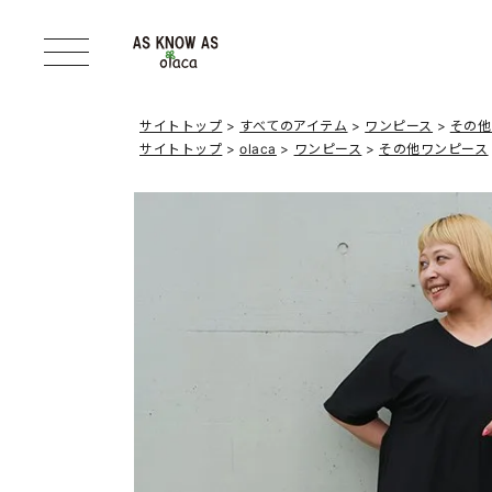
サイトトップ
すべてのアイテム
ワンピース
その他
サイトトップ
olaca
ワンピース
その他ワンピース