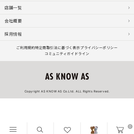
店舗一覧
会社概要
採用情報
ご利用規約
特定商取引法に基づく表示
プライバシーポリシー
コミュニティガイドライン
Copyright AS KNOW AS Co.Ltd. ALL Rights Reserved.
0