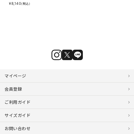
¥
8,140
(税込)
マイページ
会員登録
ご利用ガイド
サイズガイド
お問い合わせ