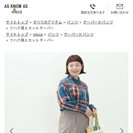
サイトトップ
すべてのアイテム
パンツ
テーパードパンツ
フハク見えカットテーパー
サイトトップ
olaca
パンツ
テーパードパンツ
フハク見えカットテーパー