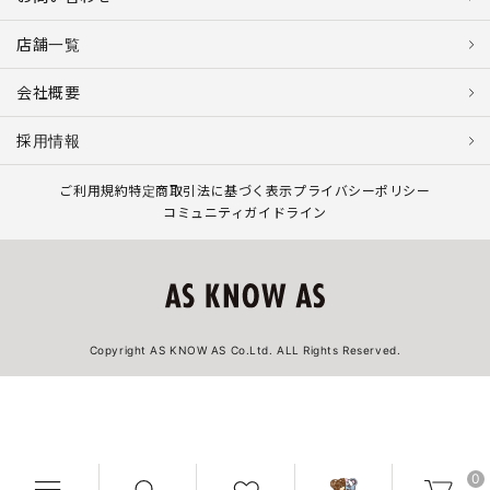
店舗一覧
会社概要
採用情報
ご利用規約
特定商取引法に基づく表示
プライバシーポリシー
コミュニティガイドライン
Copyright AS KNOW AS Co.Ltd. ALL Rights Reserved.
0