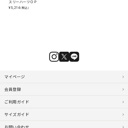
スリーハーツＯＰ
¥
5,214
(税込)
マイページ
会員登録
ご利用ガイド
サイズガイド
お問い合わせ