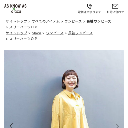
サイトトップ
すべてのアイテム
ワンピース
長袖ワンピース
スリーハーツＯＰ
サイトトップ
olaca
ワンピース
長袖ワンピース
スリーハーツＯＰ