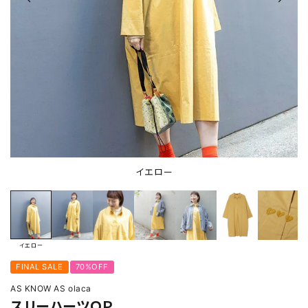
イエロー
イエロー
FINAL SALE
70%OFF
AS KNOW AS olaca
スリーハーツＯＰ