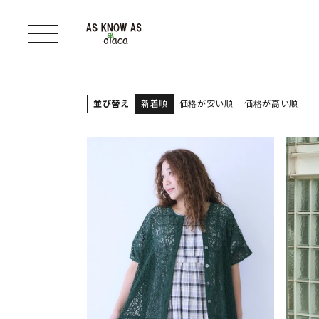
並び替え
新着順
価格が安い順
価格が高い順