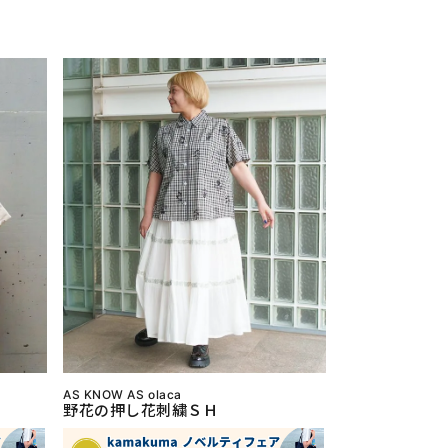
AS KNOW AS olaca
野花の押し花刺繍ＳＨ