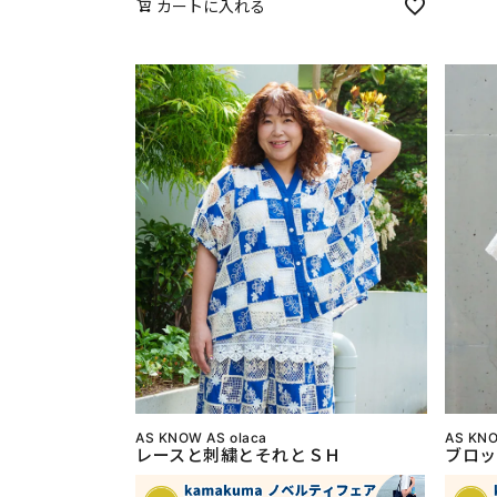
カートに入れる
AS KNOW AS olaca
AS KNO
レースと刺繍とそれとＳＨ
ブロッ