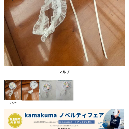
マルチ
マルチ