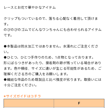
レースとお花で華やかなアイテム
クリップもついているので、落ちる心配なく着用して頂けま
す。
のびのびのゴムでどんなワンちゃんにも合わせられるアイテム
です。
●本製品は防水加工ではありません。水濡れにご注意くださ
い。
●ひとつ、ひとつ手作りのため、1点物となっております。
形にばらつきがあったり、接着剤の跡が残っている場合があり
ます。色や模様、サイズに違いが生じる可能性があるため、ご
理解くださる方のご購入をお願いします。
●繊細な作品のため既製品と比べ強度が劣ります。取扱いには
十分ご注意ください。
※サイズガイドはコチラ
F