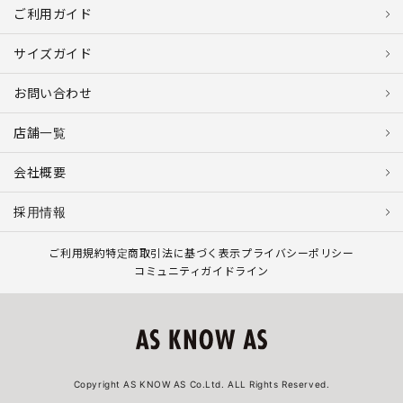
ご利用ガイド
サイズガイド
お問い合わせ
店舗一覧
会社概要
採用情報
ご利用規約
特定商取引法に基づく表示
プライバシーポリシー
コミュニティガイドライン
Copyright AS KNOW AS Co.Ltd. ALL Rights Reserved.