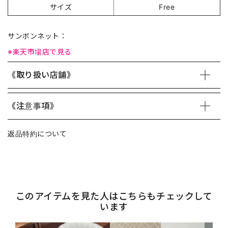
サイズ
Free
サンボンネット：
※楽天市場店で見る
《取り扱い店舗》
《注意事項》
返品特約について
このアイテムを見た人はこちらもチェックして
います