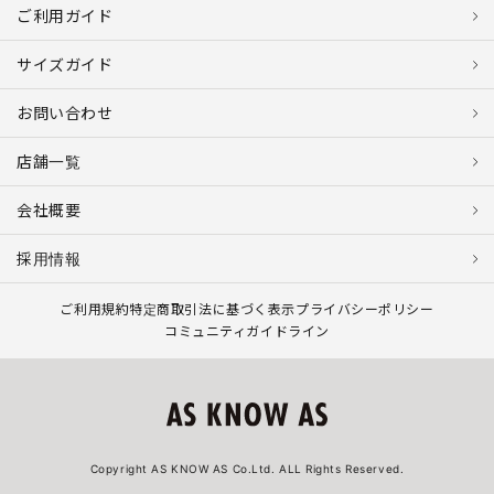
ご利用ガイド
サイズガイド
お問い合わせ
店舗一覧
会社概要
採用情報
ご利用規約
特定商取引法に基づく表示
プライバシーポリシー
コミュニティガイドライン
Copyright AS KNOW AS Co.Ltd. ALL Rights Reserved.