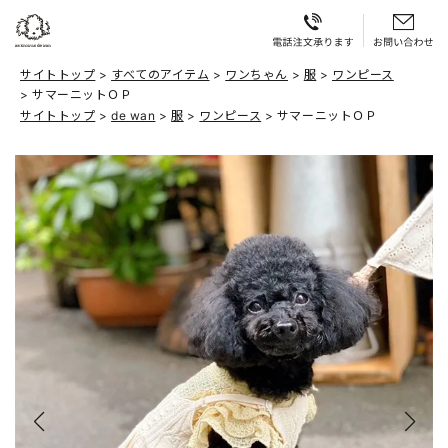
サイトトップ
すべてのアイテム
ワンちゃん
服
ワンピース
サマーニットＯＰ
サイトトップ
de wan
服
ワンピース
サマーニットＯＰ