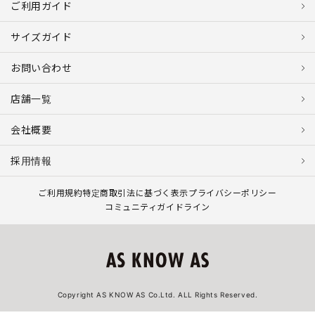
ご利用ガイド
サイズガイド
お問い合わせ
店舗一覧
会社概要
採用情報
ご利用規約
特定商取引法に基づく表示
プライバシーポリシー
コミュニティガイドライン
Copyright AS KNOW AS Co.Ltd. ALL Rights Reserved.