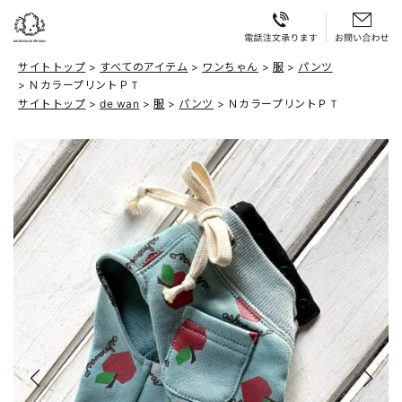
サイトトップ
すべてのアイテム
ワンちゃん
服
パンツ
ＮカラープリントＰＴ
サイトトップ
de wan
服
パンツ
ＮカラープリントＰＴ