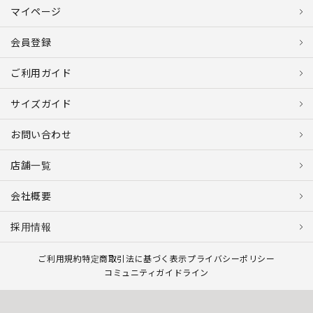
マイページ
会員登録
ご利用ガイド
サイズガイド
お問い合わせ
店舗一覧
会社概要
採用情報
ご利用規約
特定商取引法に基づく表示
プライバシーポリシー
コミュニティガイドライン