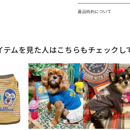
返品特約について
イテムを見た人はこちらもチェックし