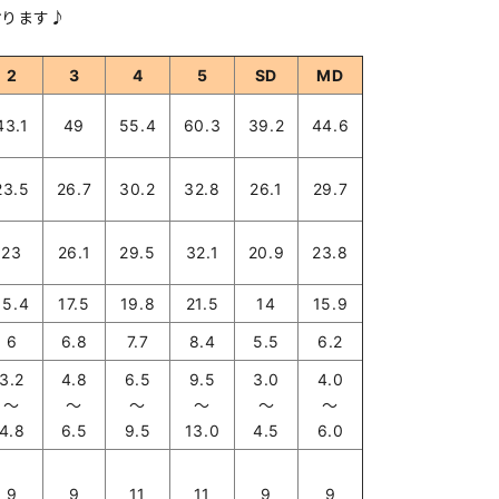
おります♪
2
3
4
5
SD
MD
43.1
49
55.4
60.3
39.2
44.6
23.5
26.7
30.2
32.8
26.1
29.7
23
26.1
29.5
32.1
20.9
23.8
15.4
17.5
19.8
21.5
14
15.9
6
6.8
7.7
8.4
5.5
6.2
3.2
4.8
6.5
9.5
3.0
4.0
～
～
～
～
～
～
4.8
6.5
9.5
13.0
4.5
6.0
9
9
11
11
9
9