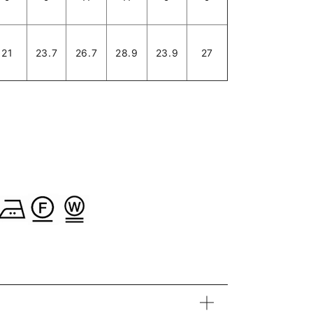
21
23.7
26.7
28.9
23.9
27