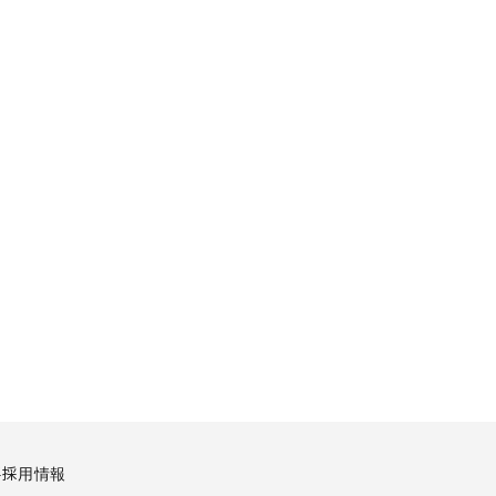
要
採用情報