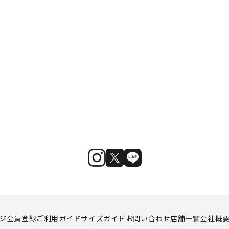
ジ
会員登録
ご利用ガイド
サイズガイド
お問い合わせ
店舗一覧
会社概