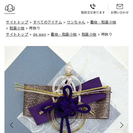
サイトトップ
すべてのアイテム
ワンちゃん
着物・和装小物
和装小物
袴飾り
サイトトップ
de wan
着物・和装小物
和装小物
袴飾り