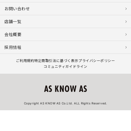
お問い合わせ
店舗一覧
会社概要
採用情報
ご利用規約
特定商取引法に基づく表示
プライバシーポリシー
コミュニティガイドライン
Copyright AS KNOW AS Co.Ltd. ALL Rights Reserved.