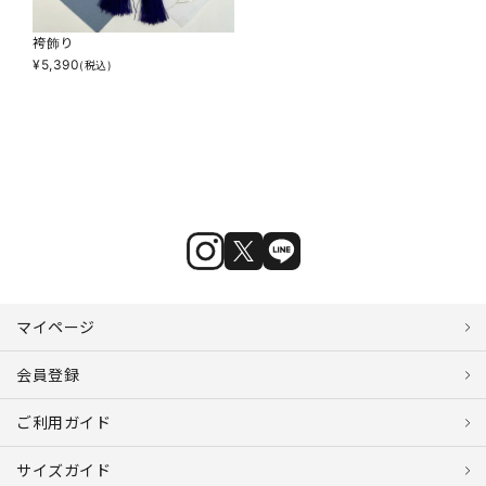
袴飾り
¥
5,390
(税込)
マイページ
会員登録
ご利用ガイド
サイズガイド