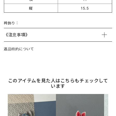
縦
15.5
袴飾り：
《注意事項》
返品特約について
このアイテムを見た人はこちらもチェックして
います