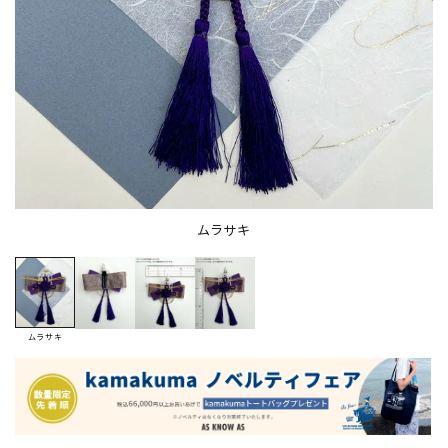
ムラサキ
ムラサキ