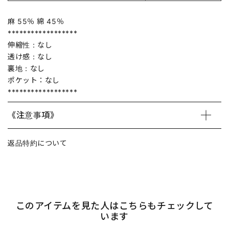
麻 55％ 綿 45％
******************
伸縮性：なし
透け感：なし
裏地：なし
ポケット：なし
******************
《注意事項》
返品特約について
このアイテムを見た人はこちらもチェックして
います