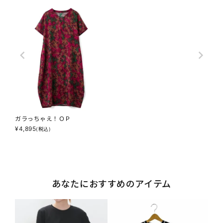
ガラっちゃえ！ＯＰ
¥
4,895
(税込)
あなたにおすすめのアイテム