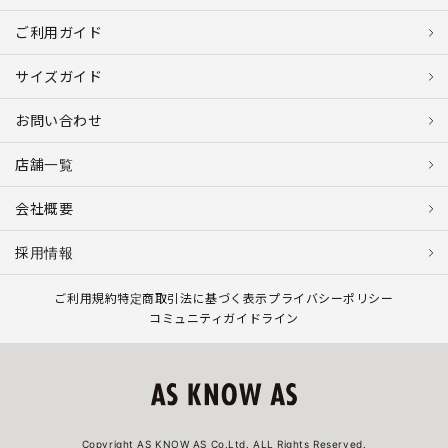
ご利用ガイド
サイズガイド
お問い合わせ
店舗一覧
会社概要
採用情報
ご利用規約
特定商取引法に基づく表示
プライバシーポリシー
コミュニティガイドライン
Copyright AS KNOW AS Co.Ltd. ALL Rights Reserved.