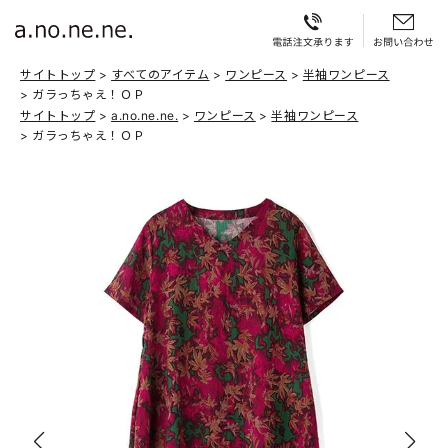
サイトトップ
すべてのアイテム
ワンピース
半袖ワンピース
ガラっちゃえ！ＯＰ
サイトトップ
a.no.ne.ne.
ワンピース
半袖ワンピース
ガラっちゃえ！ＯＰ