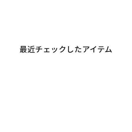
最近チェックしたアイテム