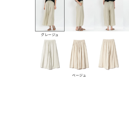
グレージュ
ベージュ