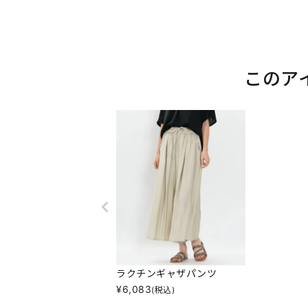
このア
ラクチンギャザパンツ
¥
6,083
(税込)