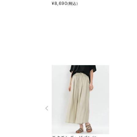
¥
8,690
(税込)