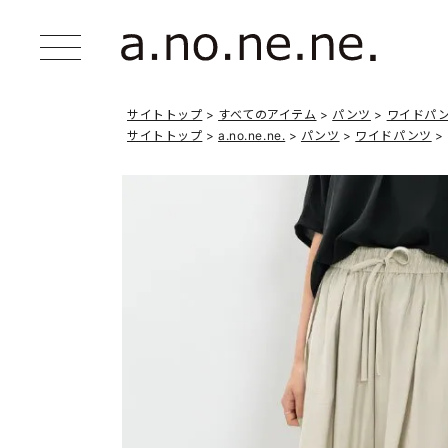
サイトトップ
すべてのアイテム
パンツ
ワイドパ
サイトトップ
a.no.ne.ne.
パンツ
ワイドパンツ