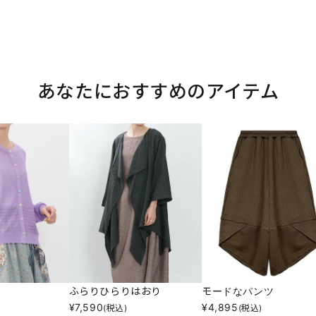
あなたにおすすめのアイテム
ふらりひらりはおり
モードなパンツ
¥
7,590
¥
4,895
(税込)
(税込)