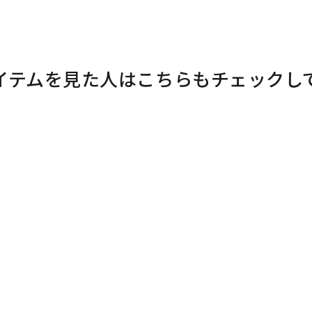
イテムを見た人はこちらもチェックし