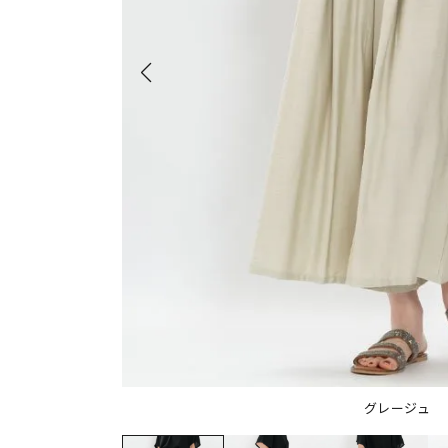
グレージュ