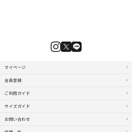
マイページ
会員登録
ご利用ガイド
サイズガイド
お問い合わせ