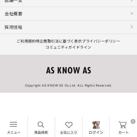
店舗一覧
会社概要
採用情報
ご利用規約
特定商取引法に基づく表示
プライバシーポリシー
コミュニティガイドライン
Copyright AS KNOW AS Co.Ltd. ALL Rights Reserved.
0