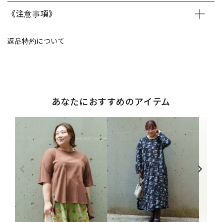
《注意事項》
返品特約について
あなたにおすすめのアイテム