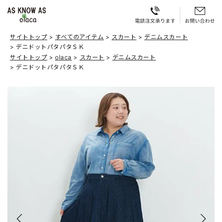
サイトトップ
すべてのアイテム
スカート
デニムスカート
デニドットパタパタＳＫ
サイトトップ
olaca
スカート
デニムスカート
デニドットパタパタＳＫ