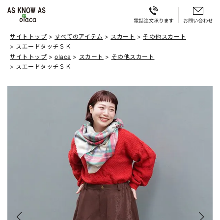
サイトトップ
すべてのアイテム
スカート
その他スカート
スエードタッチＳＫ
サイトトップ
olaca
スカート
その他スカート
スエードタッチＳＫ