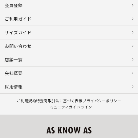
会員登録
ご利用ガイド
サイズガイド
お問い合わせ
店舗一覧
会社概要
採用情報
ご利用規約
特定商取引法に基づく表示
プライバシーポリシー
コミュニティガイドライン