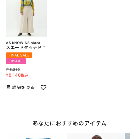
AS KNOW AS olaca
スエードタッチＰＴ
FINAL SALE
50%OFF
¥
16,280
¥
8,140
税込
詳細を見る
あなたにおすすめのアイテム