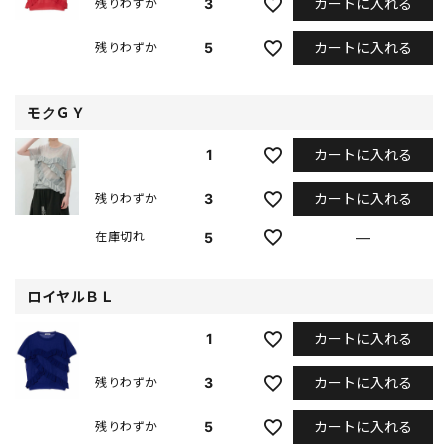
カートに入れる
3
残りわずか
カートに入れる
5
残りわずか
モクＧＹ
カートに入れる
1
カートに入れる
3
残りわずか
5
—
在庫切れ
ロイヤルＢＬ
カートに入れる
1
カートに入れる
3
残りわずか
カートに入れる
5
残りわずか