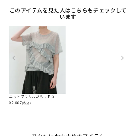
このアイテムを見た人はこちらもチェックして
います
ニットでフリルだらけＰＯ
¥
2,607
(税込)