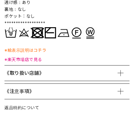
透け感：あり
裏地：なし
ポケット：なし
******************
※絵表示説明はコチラ
※楽天市場店で見る
《取り扱い店舗》
《注意事項》
返品特約について