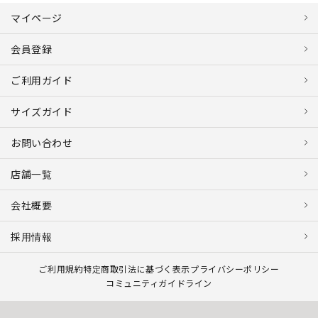
マイページ
会員登録
ご利用ガイド
サイズガイド
お問い合わせ
店舗一覧
会社概要
採用情報
ご利用規約
特定商取引法に基づく表示
プライバシーポリシー
コミュニティガイドライン