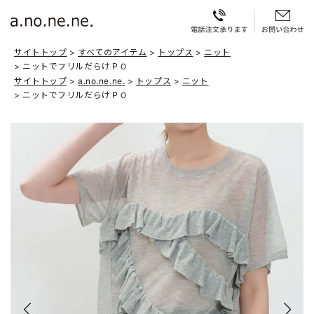
サイトトップ
すべてのアイテム
トップス
ニット
ニットでフリルだらけＰＯ
サイトトップ
a.no.ne.ne.
トップス
ニット
ニットでフリルだらけＰＯ