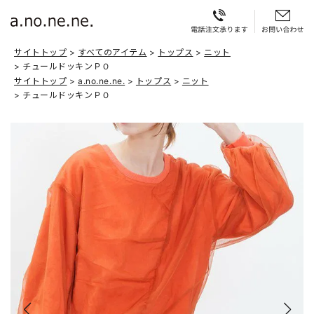
サイトトップ
すべてのアイテム
トップス
ニット
チュールドッキンＰＯ
サイトトップ
a.no.ne.ne.
トップス
ニット
チュールドッキンＰＯ