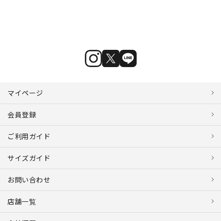
マイページ
会員登録
ご利用ガイド
サイズガイド
お問い合わせ
店舗一覧