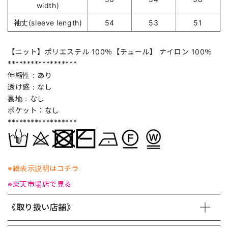
width)
袖丈(sleeve length)
54
53
51
【ニット】ポリエステル 100％【チュール】 ナイロン 100％
******************
伸縮性：あり
透け感：なし
裏地：なし
ポケット：なし
******************
※絵表示説明はコチラ
※楽天市場店で見る
《取り扱い店舗》