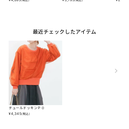
(税込)
(税込)
最近チェックしたアイテム
チュールドッキンＰＯ
¥
4,345
(税込)