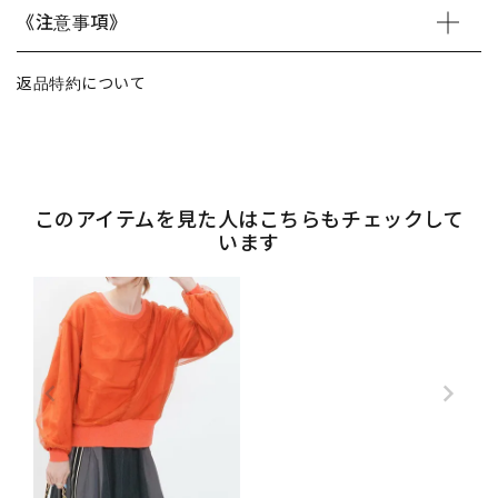
《注意事項》
返品特約について
このアイテムを見た人はこちらもチェックして
います