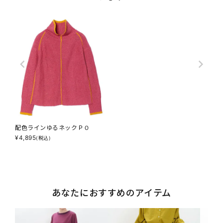
配色ラインゆるネックＰＯ
¥
4,895
(税込)
あなたにおすすめのアイテム