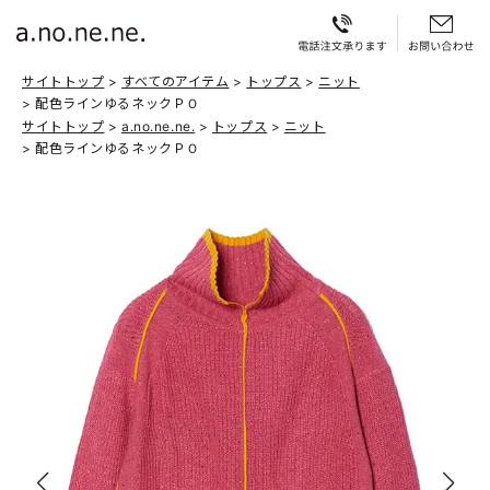
サイトトップ
すべてのアイテム
トップス
ニット
配色ラインゆるネックＰＯ
サイトトップ
a.no.ne.ne.
トップス
ニット
配色ラインゆるネックＰＯ