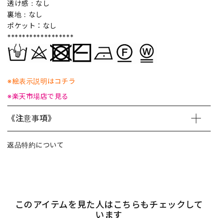
透け感：なし
裏地：なし
ポケット：なし
******************
※絵表示説明はコチラ
※楽天市場店で見る
《注意事項》
返品特約について
このアイテムを見た人はこちらもチェックして
います