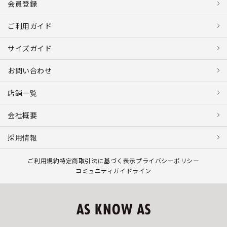
会員登録
ご利用ガイド
サイズガイド
お問い合わせ
店舗一覧
会社概要
採用情報
ご利用規約
特定商取引法に基づく表示
プライバシーポリシー
コミュニティガイドライン