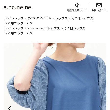
サイトトップ
すべてのアイテム
トップス
その他トップス
お袖フラワーＰＯ
サイトトップ
a.no.ne.ne.
トップス
その他トップス
お袖フラワーＰＯ