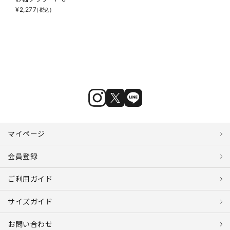
¥
2,277
(税込)
マイページ
会員登録
ご利用ガイド
サイズガイド
お問い合わせ