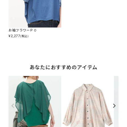
お袖フラワーＰＯ
¥
2,277
(税込)
あなたにおすすめのアイテム