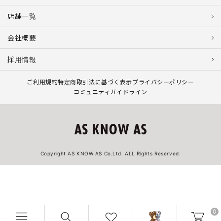
店舗一覧
会社概要
採用情報
ご利用規約
特定商取引法に基づく表示
プライバシーポリシー
コミュニティガイドライン
Copyright AS KNOW AS Co.Ltd. ALL Rights Reserved.
0