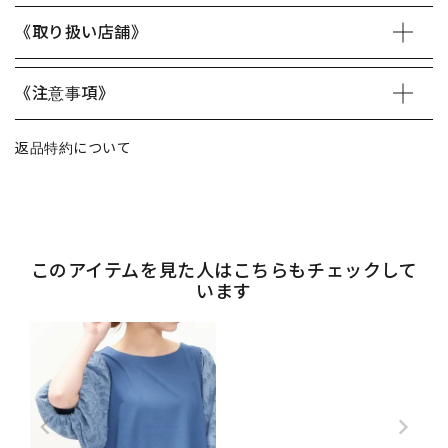
《取り扱い店舗》
《注意事項》
返品特約について
このアイテムを見た人はこちらもチェックして
います