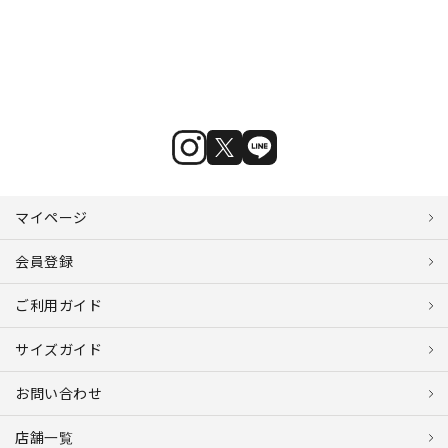
マイページ
会員登録
ご利用ガイド
サイズガイド
お問い合わせ
店舗一覧