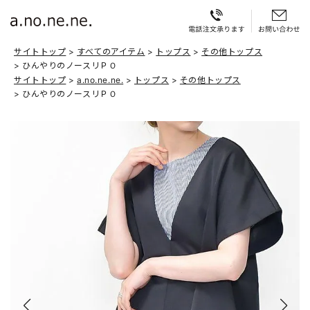
サイトトップ
すべてのアイテム
トップス
その他トップス
ひんやりのノースリＰＯ
サイトトップ
a.no.ne.ne.
トップス
その他トップス
ひんやりのノースリＰＯ