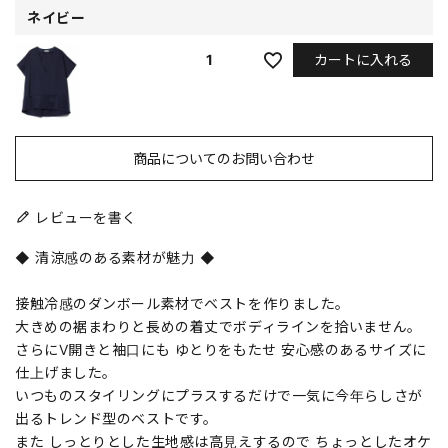
ネイビー
カートに入れる
1
商品についてのお問い合わせ
レビューを書く
◆ 清涼感のある素材が魅力 ◆
接触冷感のダンボール素材でベストを作りました。
大きめの裾まわりと長めの着丈でボディラインを拾いません。
さらにV開きと袖口にも ゆとりをもたせ 安心感のあるサイズに
仕上げました。
いつものスタイリングにプラスするだけで一気に今年らしさが
出るトレンド型のベストです。
また しっとりとした生地感は高見えするので ちょっとしたオケ