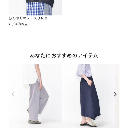
ひんやりのノースリＰＯ
¥
1,947
(税込)
あなたにおすすめのアイテム